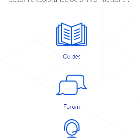
Guides
Forum